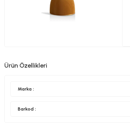
Ürün Özellikleri
Marka :
Barkod :