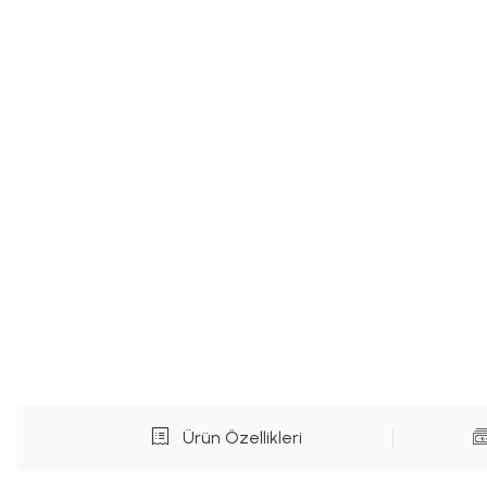
Ürün Özellikleri