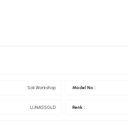
Soli Workshop
Model No :
LUNASSGLD
Renk :