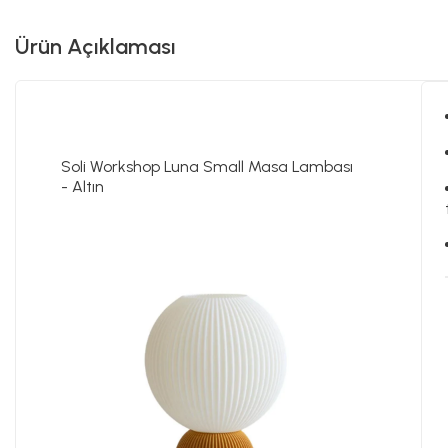
Ürün Açıklaması
Soli Workshop Luna Small Masa Lambası
- Altın