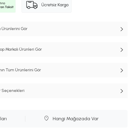
Ürünlerini Gör
op Markalı Ürünleri Gör
n Tüm Ürünlerini Gör
t Seçenekleri
ları
Hangi Mağazada Var