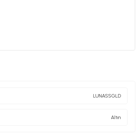
LUNASSGLD
Altın