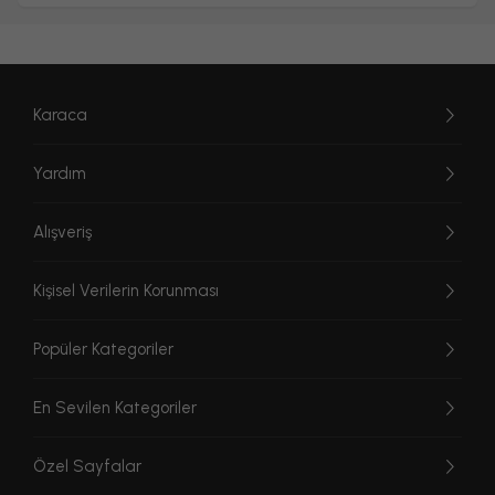
Karaca
Yardım
Alışveriş
Kişisel Verilerin Korunması
Popüler Kategoriler
En Sevilen Kategoriler
Özel Sayfalar