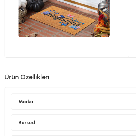
Ürün Özellikleri
Marka :
Barkod :