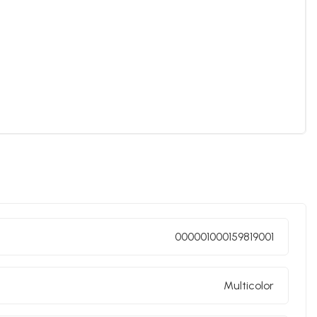
000001000159819001
Multicolor