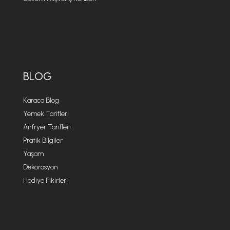
BLOG
Karaca Blog
Yemek Tarifleri
Airfryer Tarifleri
Pratik Bilgiler
Yaşam
Dekorasyon
Hediye Fikirleri