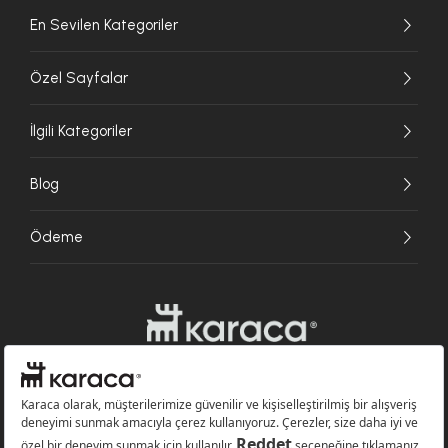
En Sevilen Kategoriler
Özel Sayfalar
İlgili Kategoriler
Blog
Ödeme