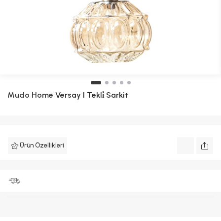
Mudo Home
Versay I Tekli̇ Sarkit
Ürün Özellikleri