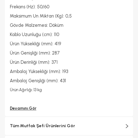
Frekans (Hz): 50/60
Maksimum Un Miktarı (Kg): 0,5
Gövde Malzemesi: Döküm
Kablo Uzunluğu (cm): 110
Ürün Yüksekliği (mm): 419
Ürün Genişliği (mm): 287
Ürün Derinliği (mm): 371
Ambalaj Yüksekliği (mm): 193
Ambalaj Genişliği (mm): 431
Ürün Ağırlığı: 13 kg
Devamını Gör
Tüm Mutfak Şefi Ürünlerini Gör