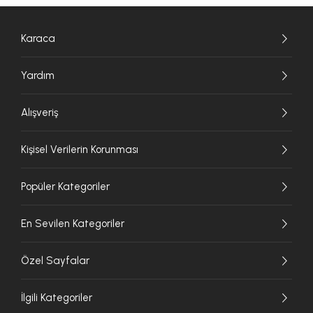
Karaca
Yardım
Alışveriş
Kişisel Verilerin Korunması
Popüler Kategoriler
En Sevilen Kategoriler
Özel Sayfalar
İlgili Kategoriler