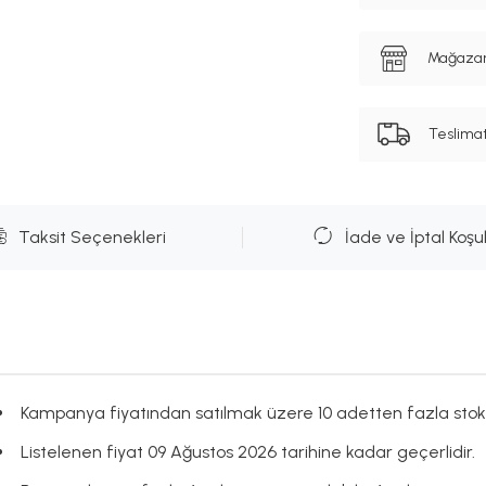
Mağazanı
Teslima
Taksit Seçenekleri
İade ve İptal Koşul
Kampanya fiyatından satılmak üzere 10 adetten fazla stok
Listelenen fiyat 09 Ağustos 2026 tarihine kadar geçerlidir.