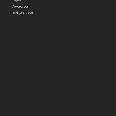
Dekorasyon
Hediye Fikirleri