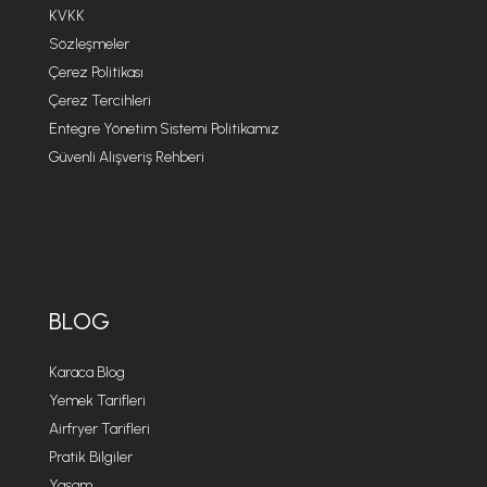
KVKK
Sözleşmeler
Çerez Politikası
Çerez Tercihleri
Entegre Yönetim Sistemi Politikamız
Güvenli Alışveriş Rehberi
BLOG
Karaca Blog
Yemek Tarifleri
Airfryer Tarifleri
Pratik Bilgiler
Yaşam