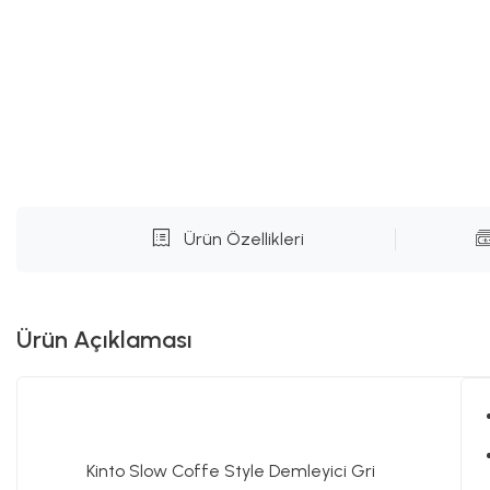
Ürün Özellikleri
Ürün Açıklaması
Kinto Slow Coffe Style Demleyici Gri