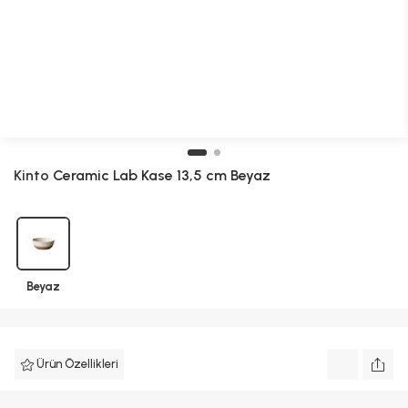
Kinto
Ceramic Lab Kase 13,5 cm Beyaz
Beyaz
Ürün Özellikleri