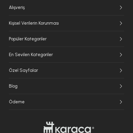
Alışveriş
Kişisel Verilerin Korunması
Popüler Kategoriler
En Sevilen Kategoriler
Özel Sayfalar
Blog
Ödeme