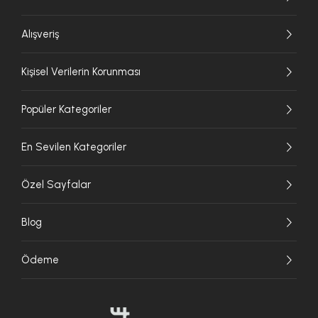
Alışveriş
Kişisel Verilerin Korunması
Popüler Kategoriler
En Sevilen Kategoriler
Özel Sayfalar
Blog
Ödeme