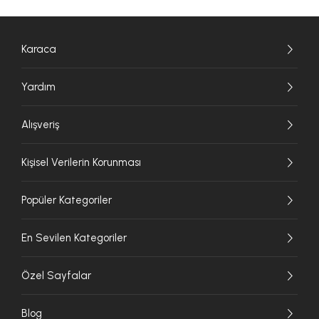
Karaca
Yardım
Alışveriş
Kişisel Verilerin Korunması
Popüler Kategoriler
En Sevilen Kategoriler
Özel Sayfalar
Blog