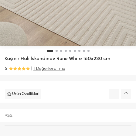
Kaşmir Halı
İskandinav Rune White 160x230 cm
5
11 Değerlendirme
Ürün Özellikleri