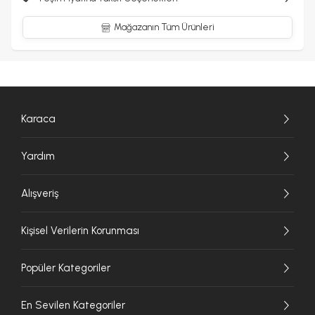
Mağazanın Tüm Ürünleri
Karaca
Yardım
Alışveriş
Kişisel Verilerin Korunması
Popüler Kategoriler
En Sevilen Kategoriler