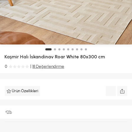
Kaşmir Halı
İskandinav Roar White 80x300 cm
0
18 Değerlendirme
Ürün Özellikleri