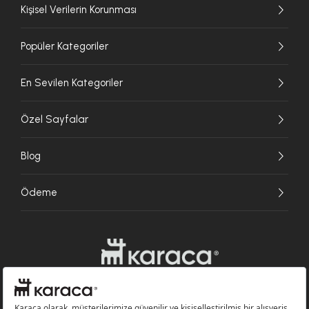
Kişisel Verilerin Korunması
Popüler Kategoriler
En Sevilen Kategoriler
Özel Sayfalar
Blog
Ödeme