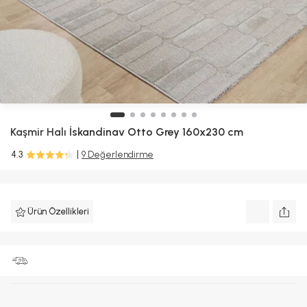
Kaşmir Halı
İskandinav Otto Grey 160x230 cm
4.3
9 Değerlendirme
Ürün Özellikleri