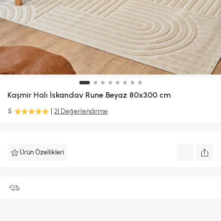
Kaşmir Halı
İskandav Rune Beyaz 80x300 cm
5
21 Değerlendirme
Ürün Özellikleri