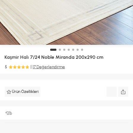
Kaşmir Halı
7/24 Noble Miranda 200x290 cm
5
17 Değerlendirme
Ürün Özellikleri