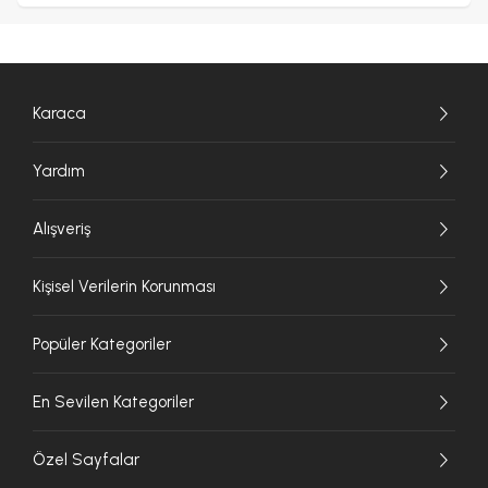
Karaca
Yardım
Alışveriş
Kişisel Verilerin Korunması
Popüler Kategoriler
En Sevilen Kategoriler
Özel Sayfalar