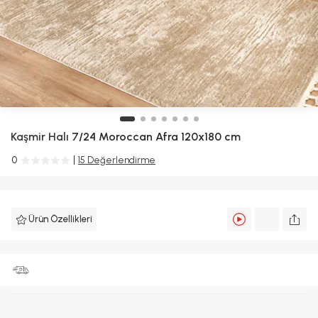
Kaşmir Halı
7/24 Moroccan Afra 120x180 cm
0
15 Değerlendirme
Ürün Özellikleri