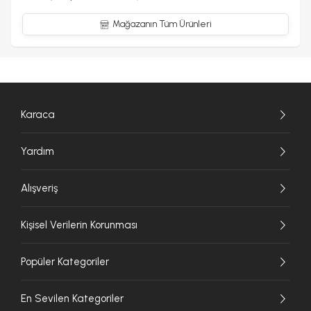
Mağazanın Tüm Ürünleri
Karaca
Yardım
Alışveriş
Kişisel Verilerin Korunması
Popüler Kategoriler
En Sevilen Kategoriler