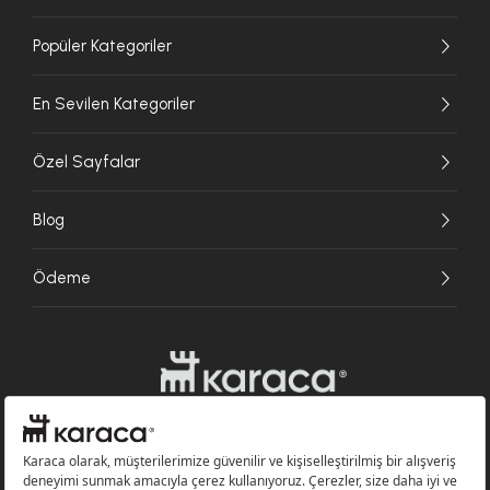
Popüler Kategoriler
En Sevilen Kategoriler
Özel Sayfalar
Blog
Ödeme