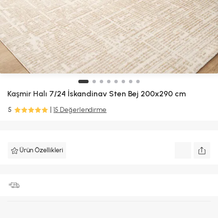
Kaşmir Halı
7/24 İskandinav Sten Bej 200x290 cm
5
15 Değerlendirme
Ürün Özellikleri