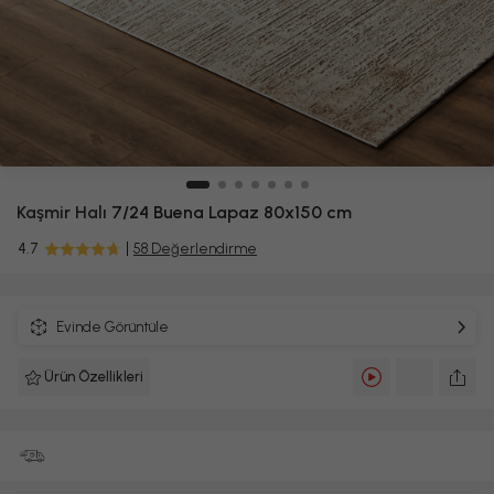
Kaşmir Halı
7/24 Buena Lapaz 80x150 cm
4.7
58 Değerlendirme
Evinde Görüntüle
Ürün Özellikleri