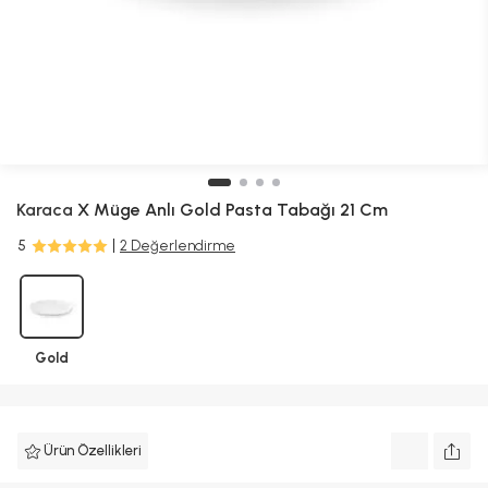
Karaca
X Müge Anlı Gold Pasta Tabağı 21 Cm
5
2 Değerlendirme
Gold
Ürün Özellikleri