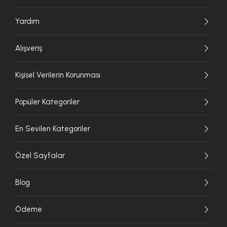
Yardım
Alışveriş
Kişisel Verilerin Korunması
Popüler Kategoriler
En Sevilen Kategoriler
Özel Sayfalar
Blog
Ödeme