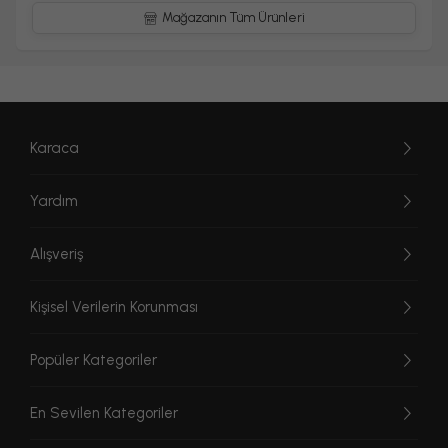
Mağazanın Tüm Ürünleri
Karaca
Yardım
Alışveriş
Kişisel Verilerin Korunması
Popüler Kategoriler
En Sevilen Kategoriler