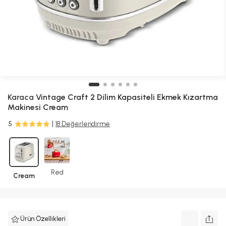
Karaca
Vintage Craft 2 Dilim Kapasiteli Ekmek Kızartma
Makinesi Cream
5
18 Değerlendirme
Red
Cream
Ürün Özellikleri