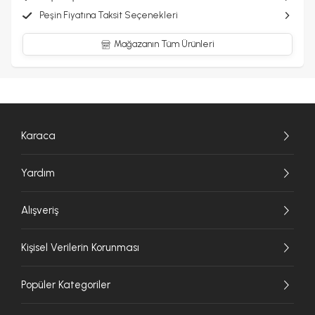
Peşin Fiyatına Taksit Seçenekleri
Mağazanın Tüm Ürünleri
Karaca
Yardım
Alışveriş
Kişisel Verilerin Korunması
Popüler Kategoriler