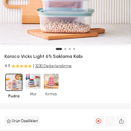
Karaca
Vicks Light 6'lı Saklama Kabı
4.9
3230 Değerlendirme
Mor
Kırmızı
Pudra
Ürün Özellikleri