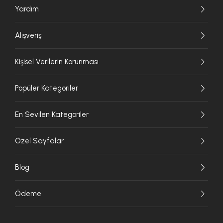
Yardım
Alışveriş
Kişisel Verilerin Korunması
Popüler Kategoriler
En Sevilen Kategoriler
Özel Sayfalar
Blog
Ödeme