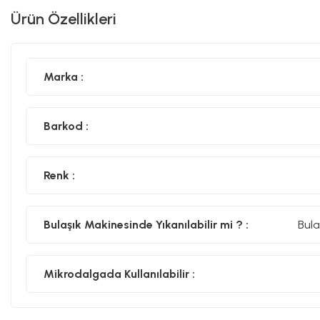
Ürün Özellikleri
Marka :
Barkod :
Renk :
Bulaşık Makinesinde Yıkanılabilir mi ? :
Bula
Mikrodalgada Kullanılabilir :