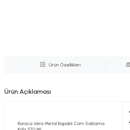
Ürün Özellikleri
Ürün Açıklaması
Karaca Vera Metal Kapaklı Cam Saklama
Kabı 370 Ml