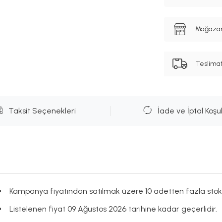
Mağazanı
Teslima
Taksit Seçenekleri
İade ve İptal Koşul
Kampanya fiyatından satılmak üzere 10 adetten fazla stok
Listelenen fiyat 09 Ağustos 2026 tarihine kadar geçerlidir.