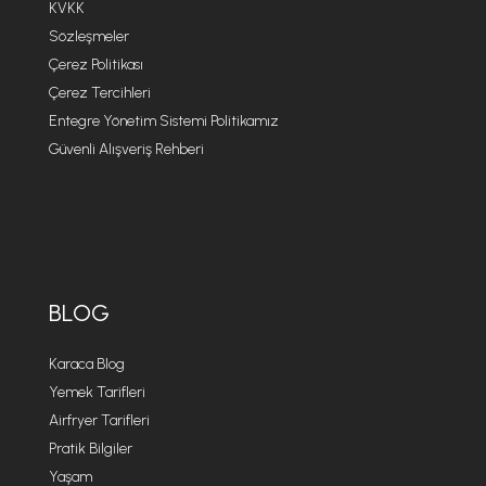
KVKK
Sözleşmeler
Çerez Politikası
Çerez Tercihleri
Entegre Yönetim Sistemi Politikamız
Güvenli Alışveriş Rehberi
BLOG
Karaca Blog
Yemek Tarifleri
Airfryer Tarifleri
Pratik Bilgiler
Yaşam