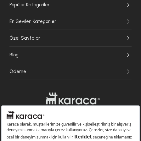
Popüler Kategoriler
En Sevilen Kategoriler
Özel Sayfalar
Blog
Ödeme