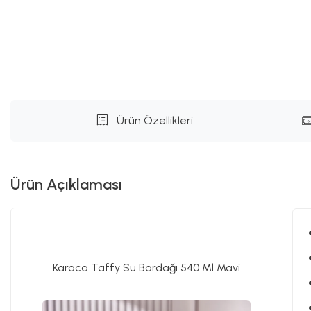
Ürün Özellikleri
Ürün Açıklaması
Karaca Taffy Su Bardağı 540 Ml Mavi