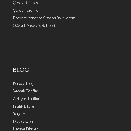
Çerez Politikası
Çerez Tercihleri
Entegre Yönetim Sistemi Politikamız
Güvenli Alışveriş Rehberi
BLOG
Karaca Blog
Yemek Tarifleri
Airfryer Tarifleri
Pratik Bilgiler
Yaşam
Dekorasyon
Hediye Fikirleri