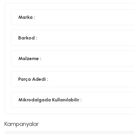
Marka :
Barkod :
Malzeme :
Parça Adedi :
Mikrodalgada Kullanılabilir :
Kampanyalar