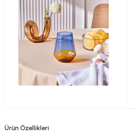
Ürün Özellikleri