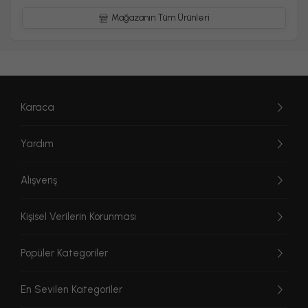
Mağazanın Tüm Ürünleri
Karaca
Yardım
Alışveriş
Kişisel Verilerin Korunması
Popüler Kategoriler
En Sevilen Kategoriler