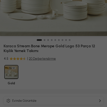
Karaca
Stream Bone Merope Gold Logo 53 Parça 12
Kişilik Yemek Takımı
4.5
20 Değerlendirme
Gold
Evinde Görüntüle