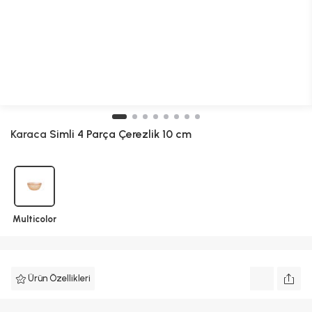
Karaca
Simli 4 Parça Çerezlik 10 cm
Multicolor
Ürün Özellikleri