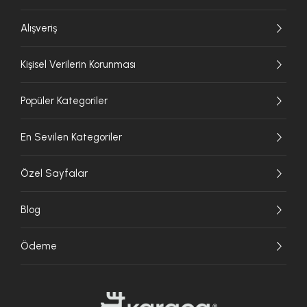
Alışveriş
Kişisel Verilerin Korunması
Popüler Kategoriler
En Sevilen Kategoriler
Özel Sayfalar
Blog
Ödeme