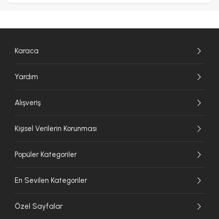
Karaca
Yardım
Alışveriş
Kişisel Verilerin Korunması
Popüler Kategoriler
En Sevilen Kategoriler
Özel Sayfalar