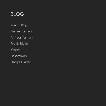
BLOG
Karaca Blog
Yemek Tarifleri
Airfryer Tarifleri
Pratik Bilgiler
Yaşam
Dekorasyon
Hediye Fikirleri