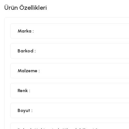
Ürün Özellikleri
Marka :
Barkod :
Malzeme :
Renk :
Boyut :