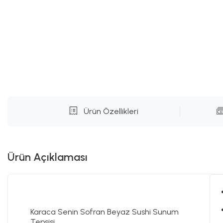
Ürün Özellikleri
Ürün Açıklaması
Karaca Senin Sofran Beyaz Sushi Sunum
Tepsisi