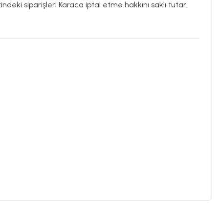
ndeki siparişleri Karaca iptal etme hakkını saklı tutar.