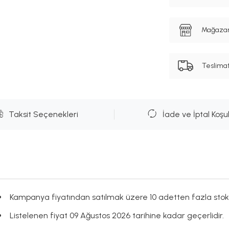
Mağazanı
Teslima
Taksit Seçenekleri
İade ve İptal Koşul
Kampanya fiyatından satılmak üzere 10 adetten fazla stok
Listelenen fiyat 09 Ağustos 2026 tarihine kadar geçerlidir.