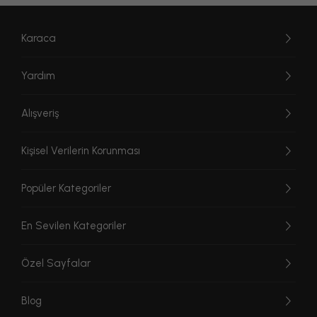
Karaca
Yardım
Alışveriş
Kişisel Verilerin Korunması
Popüler Kategoriler
En Sevilen Kategoriler
Özel Sayfalar
Blog