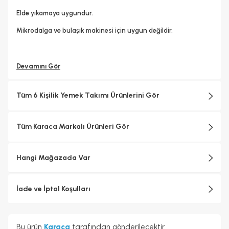
Elde yıkamaya uygundur.
Mikrodalga ve bulaşık makinesi için uygun değildir.
Devamını Gör
Tüm 6 Kişilik Yemek Takımı Ürünlerini Gör
Tüm Karaca Markalı Ürünleri Gör
Hangi Mağazada Var
İade ve İptal Koşulları
Bu ürün
Karaca
tarafından gönderilecektir.