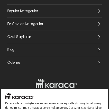
Popüler Kategoriler
En Sevilen Kategoriler
Özel Sayfalar
Blog
Ödeme