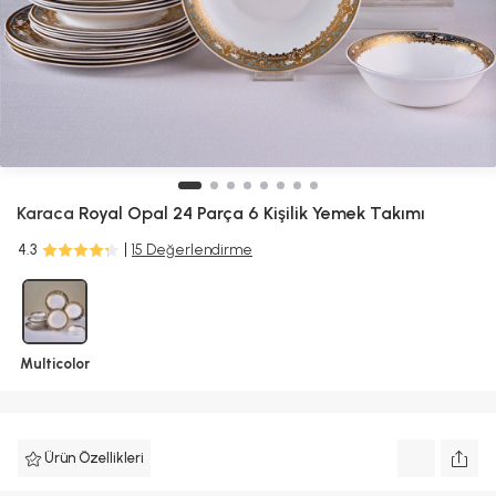
Karaca
Royal Opal 24 Parça 6 Kişilik Yemek Takımı
4.3
15 Değerlendirme
Multicolor
Ürün Özellikleri