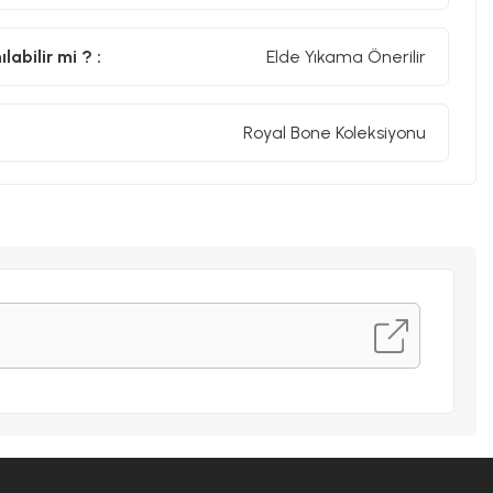
abilir mi ? :
Elde Yıkama Önerilir
Royal Bone Koleksiyonu