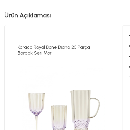
Ürün Açıklaması
Karaca Royal Bone Diana 25 Parça
Bardak Seti Mor