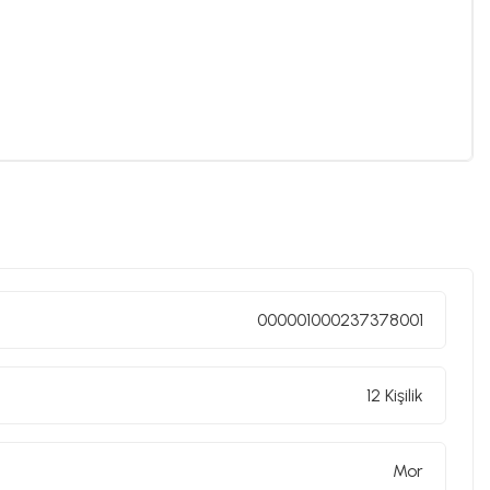
000001000237378001
12 Kişilik
Mor