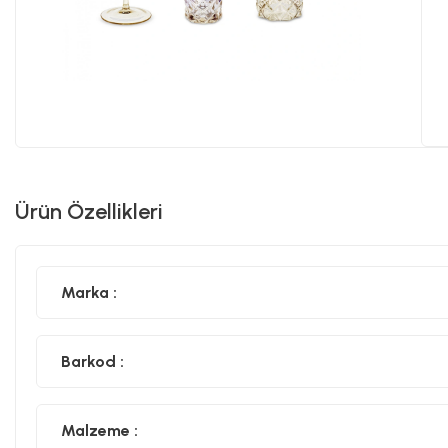
Ürün Özellikleri
Marka :
Barkod :
Malzeme :