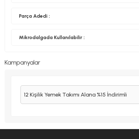
Parça Adedi :
Mikrodalgada Kullanılabilir :
Kampanyalar
12 Kişilik Yemek Takımı Alana %15 İndirimli