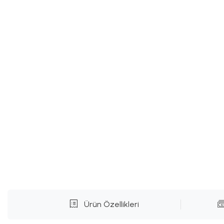
Ürün Özellikleri