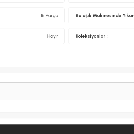
18 Parça
Bulaşık Makinesinde Yıkanıl
Hayır
Koleksiyonlar :