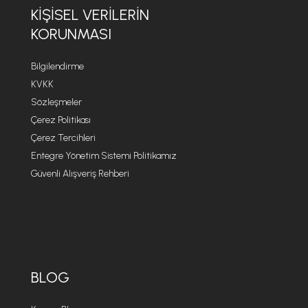
KIŞISEL VERILERIN
KORUNMASI
Bilgilendirme
KVKK
Sözleşmeler
Çerez Politikası
Çerez Tercihleri
Entegre Yönetim Sistemi Politikamız
Güvenli Alışveriş Rehberi
BLOG