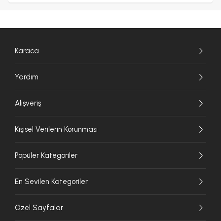
Karaca
Yardım
Alışveriş
Kişisel Verilerin Korunması
Popüler Kategoriler
En Sevilen Kategoriler
Özel Sayfalar