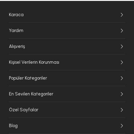
Karaca
Yardım
Alışveriş
Kişisel Verilerin Korunması
Popüler Kategoriler
En Sevilen Kategoriler
Özel Sayfalar
Blog