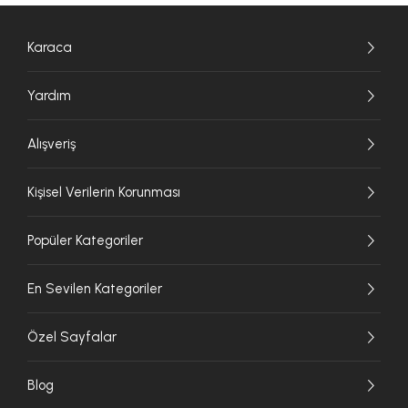
Karaca
Yardım
Alışveriş
Kişisel Verilerin Korunması
Popüler Kategoriler
En Sevilen Kategoriler
Özel Sayfalar
Blog