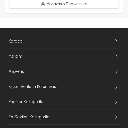
Mağazanın Tüm Ürünleri
Karaca
Yardım
Alışveriş
Kişisel Verilerin Korunması
Popüler Kategoriler
En Sevilen Kategoriler