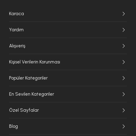
Karaca
Yardım
Alışveriş
Kişisel Verilerin Korunması
Popüler Kategoriler
En Sevilen Kategoriler
Özel Sayfalar
Blog