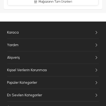
Mağazanın Tüm Ürünleri
Karaca
Yardım
Alışveriş
Kişisel Verilerin Korunması
Popüler Kategoriler
En Sevilen Kategoriler