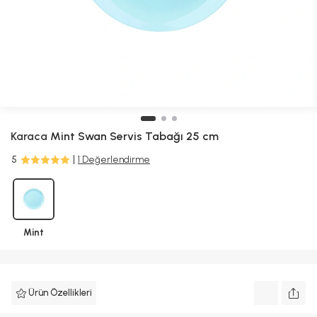
Karaca
Mint Swan Servis Tabağı 25 cm
5
1 Değerlendirme
Mint
Ürün Özellikleri