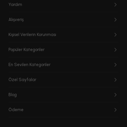
Yardım
Alışveriş
Kişisel Verilerin Korunması
Popüler Kategoriler
En Sevilen Kategoriler
Özel Sayfalar
Blog
Ödeme