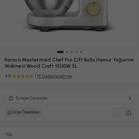
Karaca
Mastermaid Chef Pro Çift Kollu Hamur Yoğurma
Makinesi Wood Craft 1500W 5L
4.8
95 Değerlendirme
Evinde Görüntüle
Ürün Özellikleri