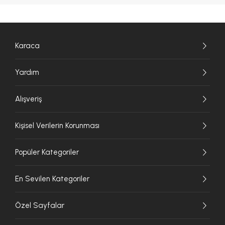
Karaca
Yardım
Alışveriş
Kişisel Verilerin Korunması
Popüler Kategoriler
En Sevilen Kategoriler
Özel Sayfalar