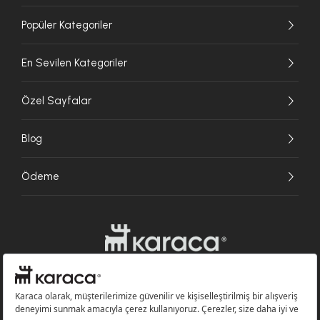
Popüler Kategoriler
En Sevilen Kategoriler
Özel Sayfalar
Blog
Ödeme