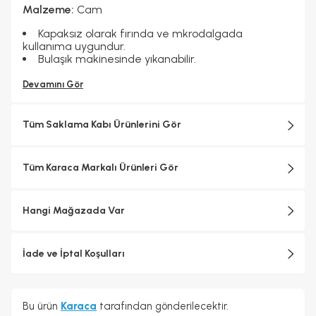
Malzeme:
Cam
Kapaksız olarak fırında ve mkrodalgada
kullanıma uygundur.
Bulaşık makinesinde yıkanabilir.
Devamını Gör
Tüm Saklama Kabı Ürünlerini Gör
Tüm Karaca Markalı Ürünleri Gör
Hangi Mağazada Var
İade ve İptal Koşulları
Bu ürün
Karaca
tarafından gönderilecektir.