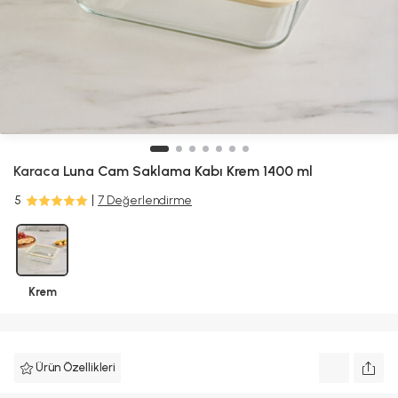
Karaca
Luna Cam Saklama Kabı Krem 1400 ml
5
7 Değerlendirme
Krem
Ürün Özellikleri