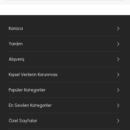
Karaca
Yardım
Alışveriş
Kişisel Verilerin Korunması
Popüler Kategoriler
En Sevilen Kategoriler
Özel Sayfalar