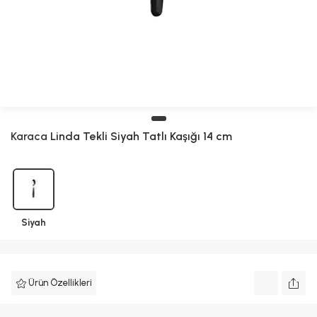
Karaca
Linda Tekli Siyah Tatlı Kaşığı 14 cm
Siyah
Ürün Özellikleri