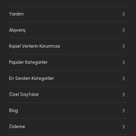
Yardım
Alışveriş
Kişisel Verilerin Korunması
Popüler Kategoriler
En Sevilen Kategoriler
Özel Sayfalar
Blog
Ödeme