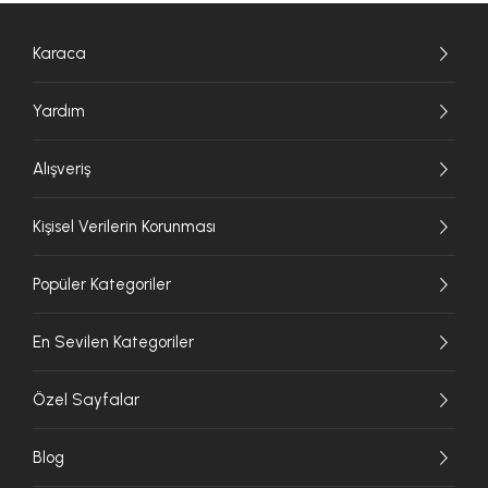
Karaca
Yardım
Alışveriş
Kişisel Verilerin Korunması
Popüler Kategoriler
En Sevilen Kategoriler
Özel Sayfalar
Blog