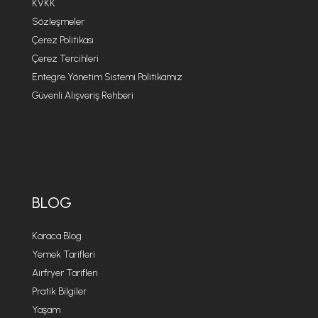
KVKK
Sözleşmeler
Çerez Politikası
Çerez Tercihleri
Entegre Yönetim Sistemi Politikamız
Güvenli Alışveriş Rehberi
BLOG
Karaca Blog
Yemek Tarifleri
Airfryer Tarifleri
Pratik Bilgiler
Yaşam