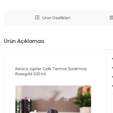
Ürün Özellikleri
Ürün Açıklaması
Karaca Jüpiter Çelik Termos Sızdırmaz
Rosegold 500 ml