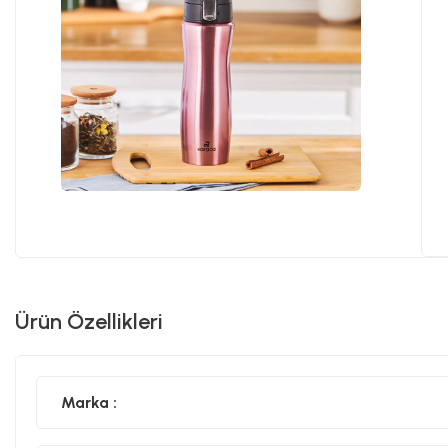
Ürün Özellikleri
Marka :