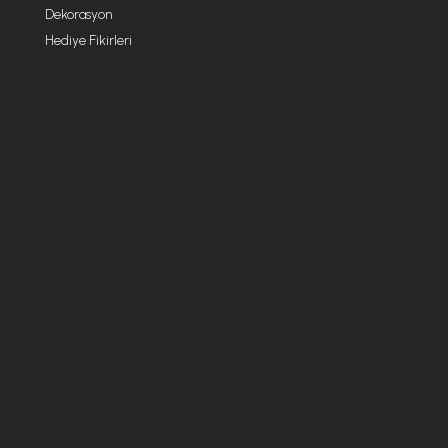
Dekorasyon
Hediye Fikirleri