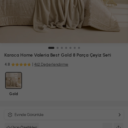
Karaca Home
Valeria Best Gold 8 Parça Çeyiz Seti
4.8
462 Değerlendirme
Gold
Evinde Görüntüle
Ürün Özellikleri