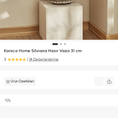
Karaca Home
Silviana Hasır Vazo 31 cm
5
34 Değerlendirme
Ürün Özellikleri