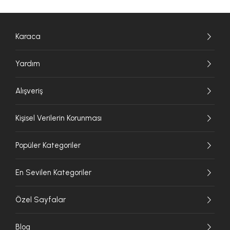
Karaca
Yardım
Alışveriş
Kişisel Verilerin Korunması
Popüler Kategoriler
En Sevilen Kategoriler
Özel Sayfalar
Blog