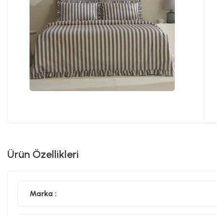
Ürün Özellikleri
Marka :