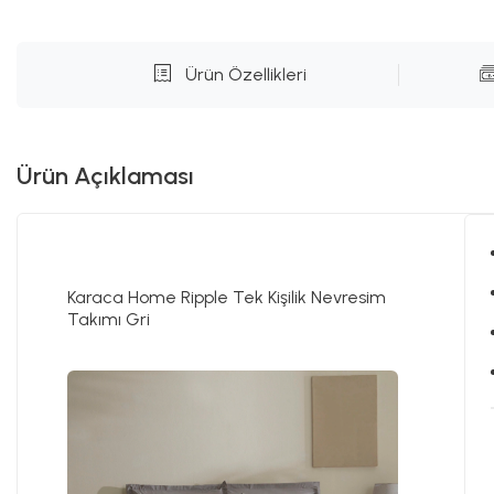
Ürün Özellikleri
Ürün Açıklaması
Karaca Home Ripple Tek Kişilik Nevresim
Takımı Gri