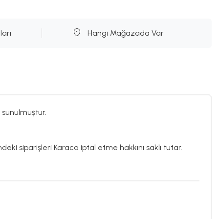
ları
Hangi Mağazada Var
 sunulmuştur.
deki siparişleri Karaca iptal etme hakkını saklı tutar.