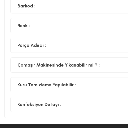
Barkod :
Renk :
Parça Adedi :
Çamaşır Makinesinde Yıkanabilir mi ? :
Kuru Temizleme Yapılabilir :
Konfeksiyon Detayı :