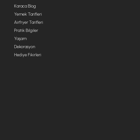
Karaca Blog
Yemek Tarifleri
Airfryer Tarifleri
Pratik Bilgiler
Yaşam
Dekorasyon
Hediye Fikirleri