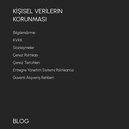
KIŞISEL VERILERIN
KORUNMASI
Bilgilendirme
KVKK
Sözleşmeler
Çerez Politikası
Çerez Tercihleri
Entegre Yönetim Sistemi Politikamız
Güvenli Alışveriş Rehberi
BLOG