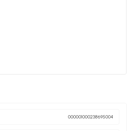
000001000238695004