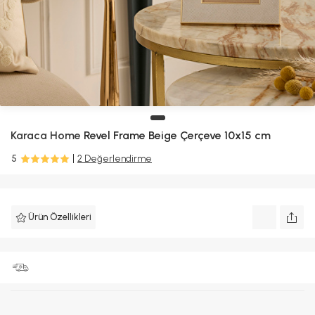
Karaca Home
Revel Frame Beige Çerçeve 10x15 cm
5
2 Değerlendirme
Ürün Özellikleri