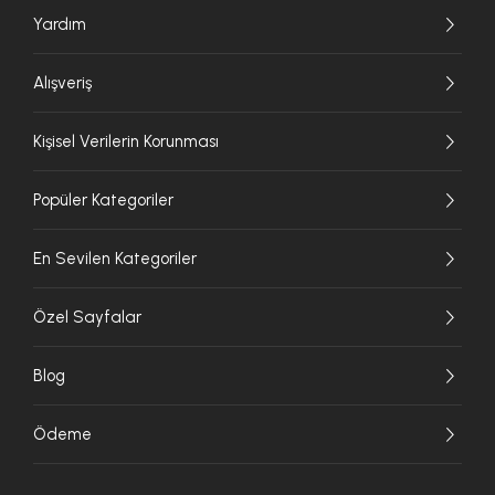
Yardım
Alışveriş
Kişisel Verilerin Korunması
Popüler Kategoriler
En Sevilen Kategoriler
Özel Sayfalar
Blog
Ödeme