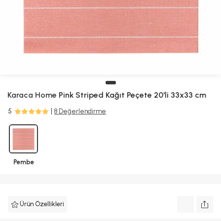
Karaca Home
Pink Striped Kağıt Peçete 20'li 33x33 cm
5
8 Değerlendirme
Pembe
Ürün Özellikleri