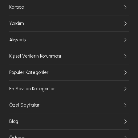
Karaca
Yardım
Alışveriş
Kişisel Verilerin Korunması
Popüler Kategoriler
En Sevilen Kategoriler
Özel Sayfalar
Blog
Ödeme