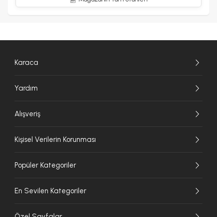
Karaca
Yardım
Alışveriş
Kişisel Verilerin Korunması
Popüler Kategoriler
En Sevilen Kategoriler
Özel Sayfalar